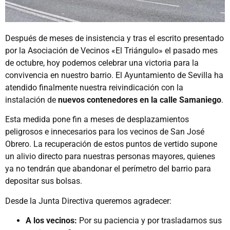
Después de meses de insistencia y tras el escrito presentado
por la Asociación de Vecinos «El Triángulo» el pasado mes
de octubre, hoy podemos celebrar una victoria para la
convivencia en nuestro barrio. El Ayuntamiento de Sevilla ha
atendido finalmente nuestra reivindicación con la
instalación de
nuevos contenedores en la calle Samaniego
.
Esta medida pone fin a meses de desplazamientos
peligrosos e innecesarios para los vecinos de San José
Obrero. La recuperación de estos puntos de vertido supone
un alivio directo para nuestras personas mayores, quienes
ya no tendrán que abandonar el perímetro del barrio para
depositar sus bolsas.
Desde la Junta Directiva queremos agradecer:
A los vecinos:
Por su paciencia y por trasladarnos sus