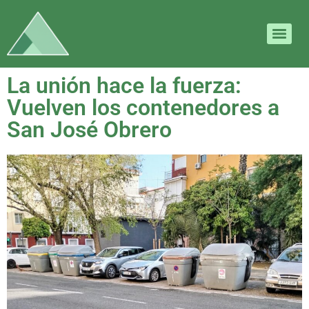
La unión hace la fuerza:
Vuelven los contenedores a
San José Obrero