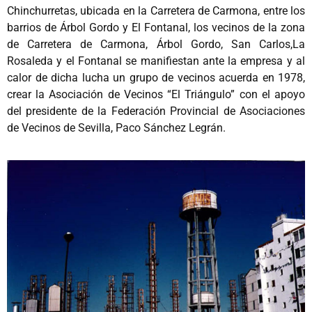
Chinchurretas, ubicada en la Carretera de Carmona, entre los
barrios de Árbol Gordo y El Fontanal, los vecinos de la zona
de Carretera de Carmona, Árbol Gordo, San Carlos,La
Rosaleda y el Fontanal se manifiestan ante la empresa y al
calor de dicha lucha un grupo de vecinos acuerda en 1978,
crear la Asociación de Vecinos “El Triángulo” con el apoyo
del presidente de la Federación Provincial de Asociaciones
de Vecinos de Sevilla, Paco Sánchez Legrán.