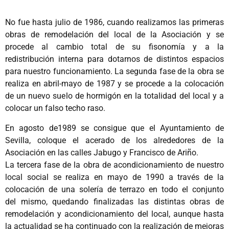
No fue hasta julio de 1986, cuando realizamos las primeras
obras de remodelación del local de la Asociación y se
procede al cambio total de su fisonomía y a la
redistribución interna para dotarnos de distintos espacios
para nuestro funcionamiento. La segunda fase de la obra se
realiza en abril-mayo de 1987 y se procede a la colocación
de un nuevo suelo de hormigón en la totalidad del local y a
colocar un falso techo raso.
En agosto de1989 se consigue que el Ayuntamiento de
Sevilla, coloque el acerado de los alrededores de la
Asociación en las calles Jabugo y Francisco de Ariño.
La tercera fase de la obra de acondicionamiento de nuestro
local social se realiza en mayo de 1990 a través de la
colocación de una solería de terrazo en todo el conjunto
del mismo, quedando finalizadas las distintas obras de
remodelación y acondicionamiento del local, aunque hasta
la actualidad se ha continuado con la realización de mejoras