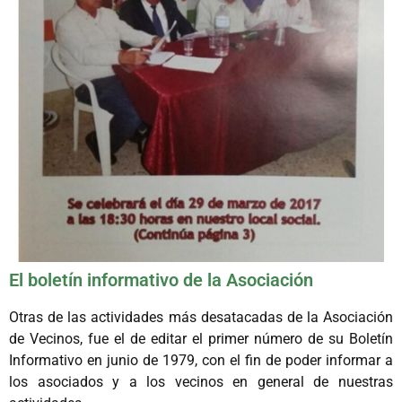
El boletín informativo de la Asociación
Otras de las actividades más desatacadas de la Asociación
de Vecinos, fue el de editar el primer número de su Boletín
Informativo en junio de 1979, con el fin de poder informar a
los asociados y a los vecinos en general de nuestras