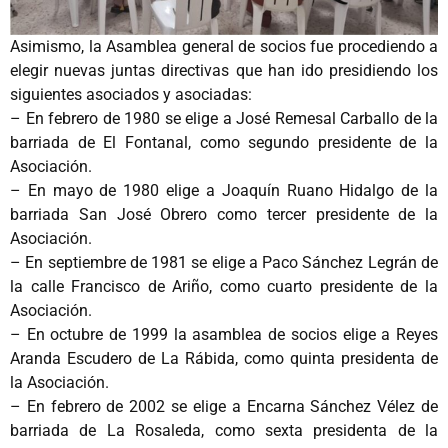
Asimismo, la Asamblea general de socios fue procediendo a
elegir nuevas juntas directivas que han ido presidiendo los
siguientes asociados y asociadas:
– En febrero de 1980 se elige a José Remesal Carballo de la
barriada de El Fontanal, como segundo presidente de la
Asociación.
– En mayo de 1980 elige a Joaquín Ruano Hidalgo de la
barriada San José Obrero como tercer presidente de la
Asociación.
– En septiembre de 1981 se elige a Paco Sánchez Legrán de
la calle Francisco de Ariño, como cuarto presidente de la
Asociación.
– En octubre de 1999 la asamblea de socios elige a Reyes
Aranda Escudero de La Rábida, como quinta presidenta de
la Asociación.
– En febrero de 2002 se elige a Encarna Sánchez Vélez de
barriada de La Rosaleda, como sexta presidenta de la