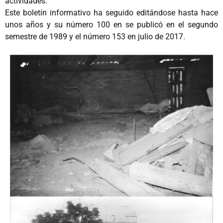
actividades.
Este boletín informativo ha seguido editándose hasta hace
unos años y su número 100 en se publicó en el segundo
semestre de 1989 y el número 153 en julio de 2017.