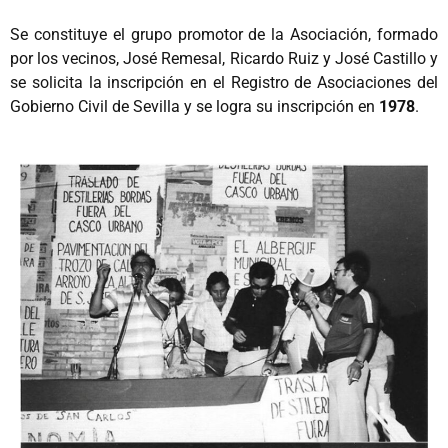
Se constituye el grupo promotor de la Asociación, formado
por los vecinos, José Remesal, Ricardo Ruiz y José Castillo y
se solicita la inscripción en el Registro de Asociaciones del
Gobierno Civil de Sevilla y se logra su inscripción en
1978
.