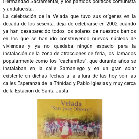
Hermandad Sacramental, y los partidos políticos comunista
y andalucista.
La celebración de la Velada que tuvo sus orígenes en la
década de los sesenta, deja de celebrarse en 2002 cuando
ya han desaparecido todos los solares de nuestros barrios
en los que se han ido construyendo nuevos núcleos de
viviendas y ya no quedaba ningún espacio para la
instalación de la zona de atracciones de feria, los llamados
popularmente como los “cacharritos”, que durante años se
instalaban en la calle Samaniego y en un gran solar
existente en dichas fechas a la altura de las hoy son las
calles Esperanza de la Trinidad y Pablo Iglesias y muy cerca
de la Estación de Santa Justa.