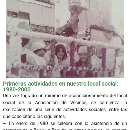
Primeras actividades en nuestro local social:
1980-2000
Una vez logrado un mínimo de acondicionamiento del local
social de la Asociación de Vecinos, se comienza la
realización de una serie de actividades sociales, entre las
que cabe citar a las siguientes:
– En enero de 1980 se celebra con la asistencia de un