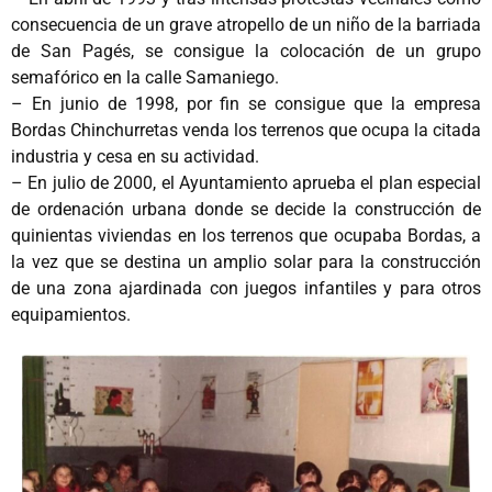
consecuencia de un grave atropello de un niño de la barriada
de San Pagés, se consigue la colocación de un grupo
semafórico en la calle Samaniego.
– En junio de 1998, por fin se consigue que la empresa
Bordas Chinchurretas venda los terrenos que ocupa la citada
industria y cesa en su actividad.
– En julio de 2000, el Ayuntamiento aprueba el plan especial
de ordenación urbana donde se decide la construcción de
quinientas viviendas en los terrenos que ocupaba Bordas, a
la vez que se destina un amplio solar para la construcción
de una zona ajardinada con juegos infantiles y para otros
equipamientos.