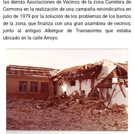
las demás Asociaciones de Vecinos de la zona Carretera de
Carmona en la realización de una campaña reivindicativa en
julio de 1979 por la solución de los problemas de los barrios
de la zona, que finaliza con una gran asamblea de vecinos,
junto al antiguo Albergue de Transeúntes que estaba
ubicado en la calle Arroyo.