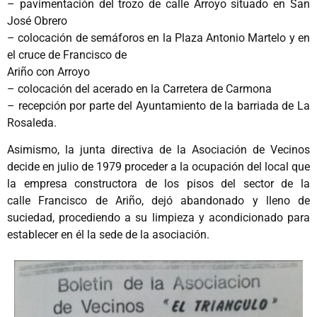
– pavimentación del trozo de calle Arroyo situado en San
José Obrero
– colocación de semáforos en la Plaza Antonio Martelo y en
el cruce de Francisco de
Ariño con Arroyo
– colocación del acerado en la Carretera de Carmona
– recepción por parte del Ayuntamiento de la barriada de La
Rosaleda.
Asimismo, la junta directiva de la Asociación de Vecinos
decide en julio de 1979 proceder a la ocupación del local que
la empresa constructora de los pisos del sector de la
calle Francisco de Ariño, dejó abandonado y lleno de
suciedad, procediendo a su limpieza y acondicionado para
establecer en él la sede de la asociación.