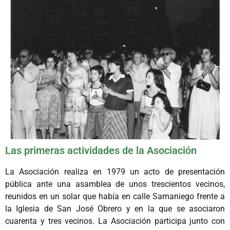
Las primeras actividades de la Asociación
La Asociación realiza en 1979 un acto de presentación
pública ante una asamblea de unos trescientos vecinos,
reunidos en un solar que había en calle Samaniego frente a
la Iglesia de San José Obrero y en la que se asociaron
cuarenta y tres vecinos. La Asociación participa junto con