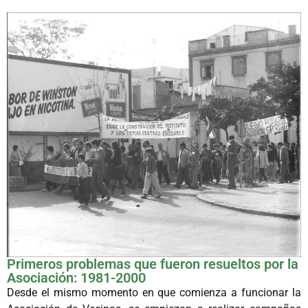
Primeros problemas que fueron resueltos por la
Asociación: 1981-2000
Desde el mismo momento en que comienza a funcionar la