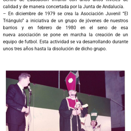
calidad y de manera concertada por la Junta de Andalucía.
– En diciembre de 1979 se crea la Asociación Juvenil “El
Triángulo” a iniciativa de un grupo de jóvenes de nuestros
barrios y en febrero de 1980 en el seno de esa
nueva asociación se pone en marcha la creación de un
equipo de futbol. Esta actividad se va desarrollando durante
unos tres años hasta la disolución de dicho grupo.