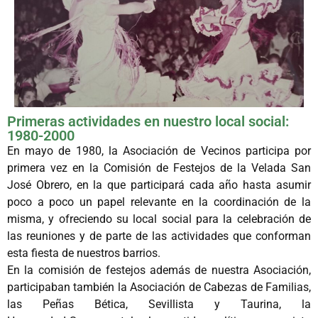
Primeras actividades en nuestro local social:
1980-2000
En mayo de 1980, la Asociación de Vecinos participa por
primera vez en la Comisión de Festejos de la Velada San
José Obrero, en la que participará cada año hasta asumir
poco a poco un papel relevante en la coordinación de la
misma, y ofreciendo su local social para la celebración de
las reuniones y de parte de las actividades que conforman
esta fiesta de nuestros barrios.
En la comisión de festejos además de nuestra Asociación,
participaban también la Asociación de Cabezas de Familias,
las Peñas Bética, Sevillista y Taurina, la