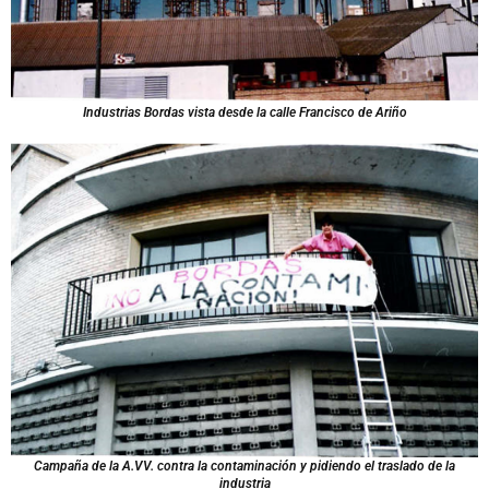
Industrias Bordas vista desde la calle Francisco de Ariño
Campaña de la A.VV. contra la contaminación y pidiendo el traslado de la
industria