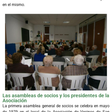
en el mismo.
Las asambleas de socios y los presidentes de la
Asociación
La primera asamblea general de socios se celebra en mayo
de 1979 en el local de la Asociación de Vecinos de San