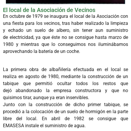
El local de la Asociación de Vecinos
En octubre de 1979 se inaugura el local de la Asociación con
una fiesta para los vecinos, tras haber realizado la limpieza
y echado un suelo de albero, sin tener aun suministro
de electricidad, ya que éste no se consigue hasta marzo de
1980 y mientras que lo conseguimos nos iluminábamos
aprovechando la batería de un coche.
La primera obra de albañilería efectuada en el local se
realiza en agosto de 1980, mediante la construcción de un
tabique que permitió ocultar todos los restos que
dejó abandonado la empresa constructora y que no
quisimos tirar, aunque ya eran inservibles.
Junto con la construcción de dicho primer tabique, se
procedió a la colocación de un suelo de hormigón en la parte
libre del local. En abril de 1982 se consigue que
EMASESA instale el suministro de agua.