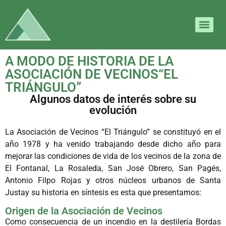
A MODO DE HISTORIA DE LA
ASOCIACIÓN DE VECINOS“EL
TRIÁNGULO”
Algunos datos de interés sobre su
evolución
La Asociación de Vecinos “El Triángulo” se constituyó en el
año 1978 y ha venido trabajando desde dicho año para
mejorar las condiciones de vida de los vecinos de la zona de
El Fontanal, La Rosaleda, San José Obrero, San Pagés,
Antonio Filpo Rojas y otros núcleos urbanos de Santa
Justay su historia en síntesis es esta que presentamos:
Origen de la Asociación de Vecinos
Como consecuencia de un incendio en la destilería Bordas