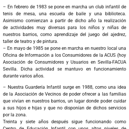
– En febrero de 1983 se pone en marcha un club infantil de
tenis de mesa, una escuela de baile y una biblioteca.
Asimismo comienzan a partir de dicho año la realización
de actividades muy diversas para los niños y niñas de
nuestros barrios, como aprendizaje del juego del ajedrez,
taller de teatro y de pintura.
– En mayo de 1985 se pone en marcha en nuestro local una
Oficina de Información a los Consumidores de la ACUS (hoy
Asociación de Consumidores y Usuarios en Sevilla-FACUA
Sevilla. Dicha actividad se mantuvo en funcionamiento
durante varios años.
– Nuestra Guardería Infantil surge en 1988, como una idea
de la Asociación de Vecinos de poder ofrecer a las familias
que vivían en nuestros barrios, un lugar donde poder cuidar
a sus hijos e hijas y que no disponían de dichos servicios
por la zona.
Treinta y siete años después sigue funcionando como
Centro de Educación Infantil con unos altos niveles de