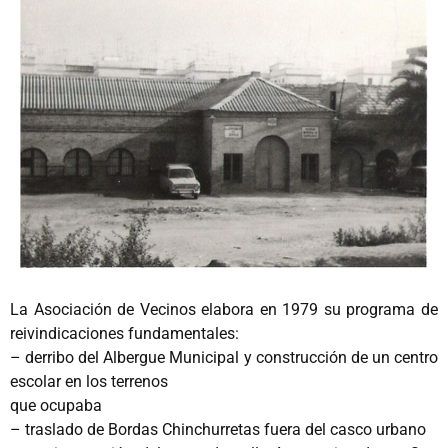
La Asociación de Vecinos elabora en 1979 su programa de
reivindicaciones fundamentales:
– derribo del Albergue Municipal y construcción de un centro
escolar en los terrenos
que ocupaba
– traslado de Bordas Chinchurretas fuera del casco urbano