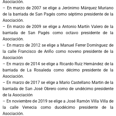
Asociación.
– En marzo de 2007 se elige a Jerónimo Márquez Muriano
de la barriada de San Pagés como séptimo presidente de la
Asociación.
– En marzo de 2009 se elige a Antonio Martín Valero de la
barriada de San Pagés como octavo presidente de la
Asociación.
– En marzo de 2012 se elige a Manuel Ferrer Domínguez de
la calle Francisco de Ariño como noveno presidente de la
Asociación
– En marzo de 2014 se elige a Ricardo Ruiz Hernández de la
barriada de La Rosaleda como décimo presidente de la
Asociación.
– En marzo de 2017 se elige a Mario Castellano Martin de la
barriada de San José Obrero como de undécimo presidente
de la Asociación
– En noviembre de 2019 se elige a José Ramón Villa Villa de
la calle Venecia como duodécimo presidente de la
Asociación.